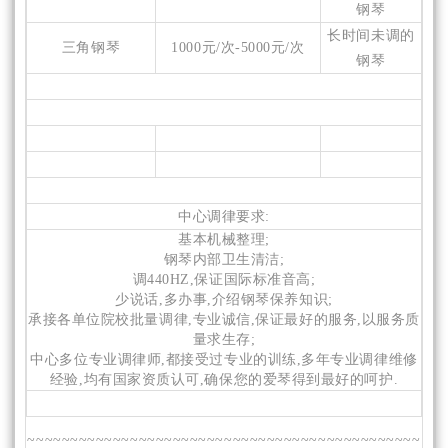
钢琴
长时间未调的
三角钢琴
1000元/次-5000元/次
钢琴
中心调律要求:
基本机械整理;
钢琴内部卫生清洁;
调440HZ,保证国际标准音高;
少说话,多办事,介绍钢琴保养知识;
承接各单位院校批量调律,专业诚信,保证最好的服务,以服务质
量求生存;
中心多位专业调律师,都接受过专业的训练,多年专业调律维修
经验,均有国家资质认可,确保您的爱琴得到最好的呵护.
~~~~~~~~~~~~~~~~~~~~~~~~~~~~~~~~~~~~~~~~~~~~~~